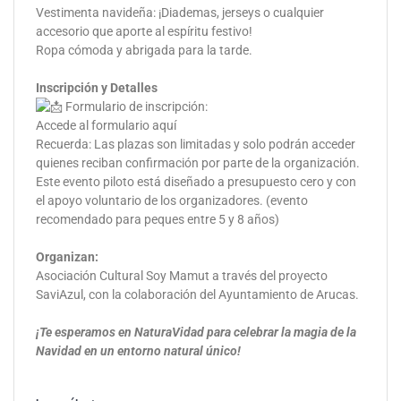
Vestimenta navideña: ¡Diademas, jerseys o cualquier
accesorio que aporte al espíritu festivo!
Ropa cómoda y abrigada para la tarde.
Inscripción y Detalles
Formulario de inscripción:
Accede al formulario aquí
Recuerda: Las plazas son limitadas y solo podrán acceder
quienes reciban confirmación por parte de la organización.
Este evento piloto está diseñado a presupuesto cero y con
el apoyo voluntario de los organizadores. (evento
recomendado para peques entre 5 y 8 años)
Organizan:
Asociación Cultural Soy Mamut a través del proyecto
SaviAzul, con la colaboración del Ayuntamiento de Arucas.
¡Te esperamos en NaturaVidad para celebrar la magia de la
Navidad en un entorno natural único!