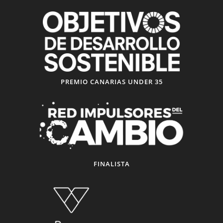
PREMIO CANARIAS UNDER 35
FINALISTA