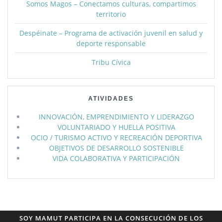
Somos Magos – Conectamos culturas, compartimos
territorio
Despéinate – Programa de activación juvenil en salud y
deporte responsable
Tribu Cívica
ATIVIDADES
INNOVACIÓN, EMPRENDIMIENTO Y LIDERAZGO
VOLUNTARIADO Y HUELLA POSITIVA
OCIO / TURISMO ACTIVO Y RECREACIÓN DEPORTIVA
OBJETIVOS DE DESARROLLO SOSTENIBLE
VIDA COLABORATIVA Y PARTICIPACIÓN
SOY MAMUT PARTICIPA EN LA CONSECUCIÓN DE LOS