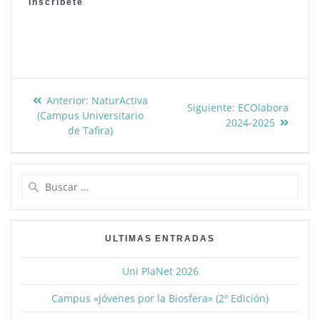
Inscríbete
Anterior:
NaturActiva
Siguiente:
ECOlabora
(Campus Universitario
2024-2025
de Tafira)
ULTIMAS ENTRADAS
Uni PlaNet 2026
Campus «Jóvenes por la Biosfera» (2º Edición)