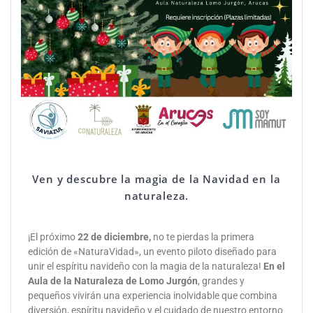
Ven y descubre la magia de la Navidad en la
naturaleza.
¡El próximo
22 de diciembre,
no te pierdas la primera
edición de «NaturaVidad», un evento piloto diseñado para
unir el espíritu navideño con la magia de la naturaleza!
En el
Aula de la Naturaleza de Lomo Jurgón
, grandes y
pequeños vivirán una experiencia inolvidable que combina
diversión, espíritu navideño y el cuidado de nuestro entorno