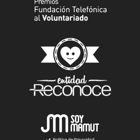
Política de Privacidad